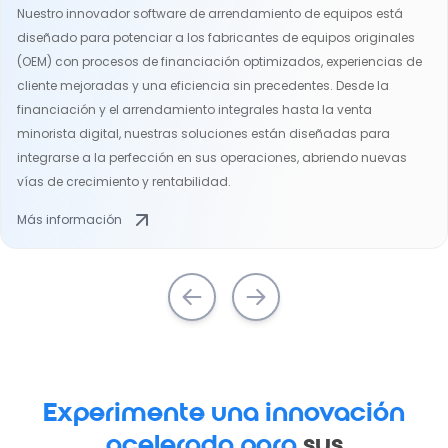
Nuestro innovador software de arrendamiento de equipos está
diseñado para potenciar a los fabricantes de equipos originales
(OEM) con procesos de financiación optimizados, experiencias de
cliente mejoradas y una eficiencia sin precedentes. Desde la
financiación y el arrendamiento integrales hasta la venta
minorista digital, nuestras soluciones están diseñadas para
integrarse a la perfección en sus operaciones, abriendo nuevas
vías de crecimiento y rentabilidad.
Más información
Experimente una innovación
acelerada para
sus