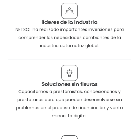
líderes de la industria
NETSOL ha realizado importantes inversiones para
comprender las necesidades cambiantes de la
industria automotriz global.
Soluciones sin fisuras
Capacitamos a prestamistas, concesionarios y
prestatarios para que puedan desenvolverse sin
problemas en el proceso de financiación y venta
minorista digital.