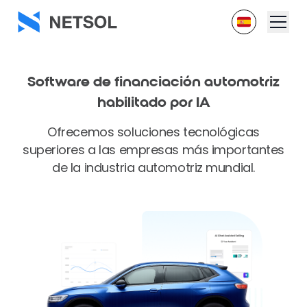
Software de
financiación automotriz
habilitado por IA
Ofrecemos soluciones tecnológicas
superiores a las empresas más importantes
de la industria automotriz mundial.