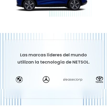
Las marcas líderes del mundo
utilizan la tecnología de NETSOL.