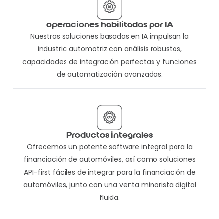
operaciones habilitadas por IA
Nuestras soluciones basadas en IA impulsan la
industria automotriz con análisis robustos,
capacidades de integración perfectas y funciones
de automatización avanzadas.
Productos integrales
Ofrecemos un potente software integral para la
financiación de automóviles, así como soluciones
API-first fáciles de integrar para la financiación de
automóviles, junto con una venta minorista digital
fluida.