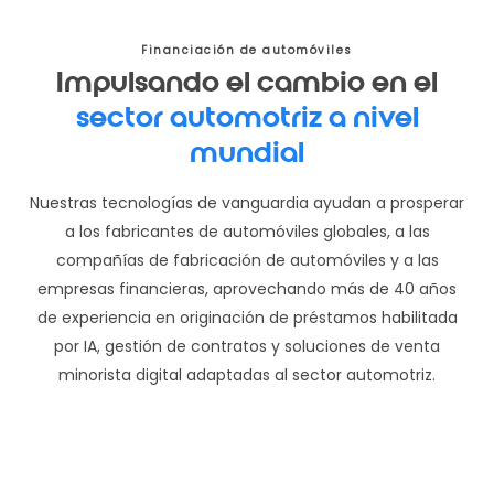
Financiación de automóviles
Impulsando el cambio en el
sector automotriz a nivel
mundial
Nuestras tecnologías de vanguardia ayudan a prosperar
a los fabricantes de automóviles globales, a las
compañías de fabricación de automóviles y a las
empresas financieras, aprovechando más de 40 años
de experiencia en originación de préstamos habilitada
por IA, gestión de contratos y soluciones de venta
minorista digital adaptadas al sector automotriz.