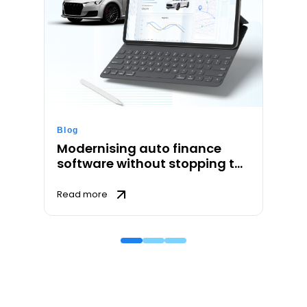
Blog
Modernising auto finance
software without stopping the
book
Read more