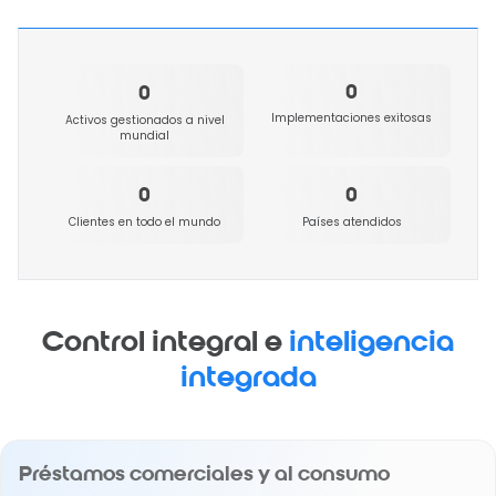
0
0
Implementaciones exitosas
Activos gestionados a nivel
mundial
0
0
Clientes en todo el mundo
Países atendidos
Control integral e
inteligencia
integrada
Préstamos comerciales y al consumo