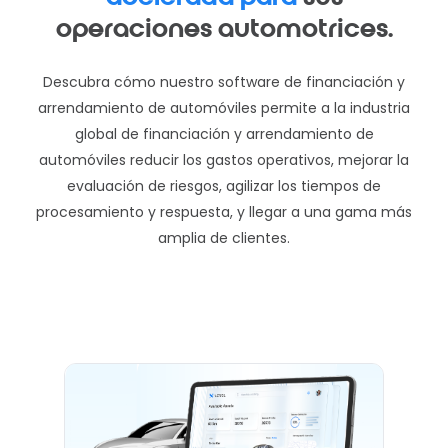
operaciones automotrices.
Descubra cómo nuestro software de financiación y
arrendamiento de automóviles permite a la industria
global de financiación y arrendamiento de
automóviles reducir los gastos operativos, mejorar la
evaluación de riesgos, agilizar los tiempos de
procesamiento y respuesta, y llegar a una gama más
amplia de clientes.