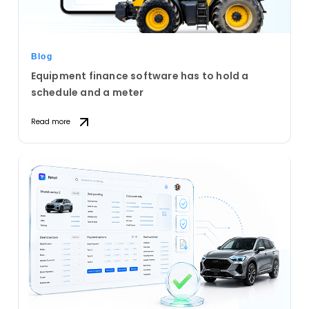
Blog
Equipment finance software has to hold a
schedule and a meter
Read more