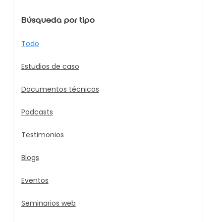
Búsqueda por tipo
Todo
Estudios de caso
Documentos técnicos
Podcasts
Testimonios
Blogs
Eventos
Seminarios web