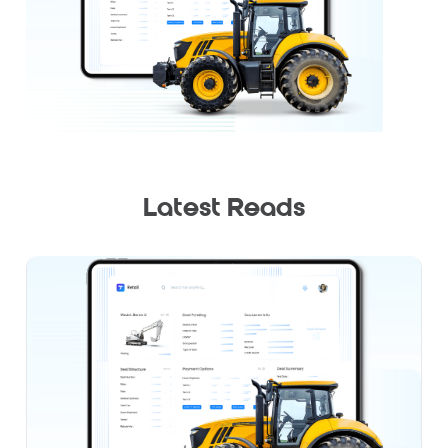
Latest Reads