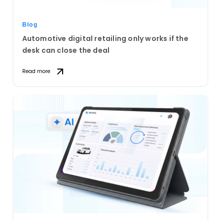
Blog
Automotive digital retailing only works if the
desk can close the deal
Read more