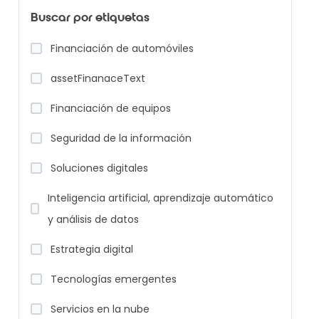
Buscar por etiquetas
Financiación de automóviles
assetFinanaceText
Financiación de equipos
Seguridad de la información
Soluciones digitales
Inteligencia artificial, aprendizaje automático
y análisis de datos
Estrategia digital
Tecnologías emergentes
Servicios en la nube