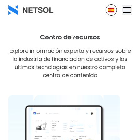
Centro de recursos
Explore información experta y recursos sobre
la industria de financiación de activos y las
últimas tecnologías en nuestro completo
centro de contenido