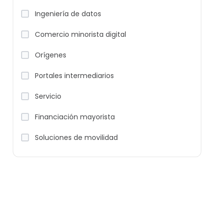
Ingeniería de datos
Comercio minorista digital
Orígenes
Portales intermediarios
Servicio
Financiación mayorista
Soluciones de movilidad