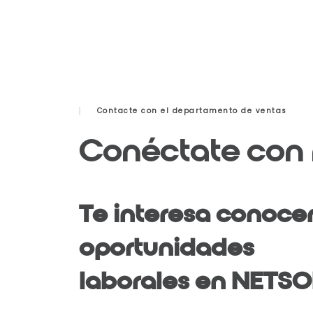
Contacte con el departamento de ventas
Conéctate con
Te interesa conocer
oportunidades
laborales en NETSO