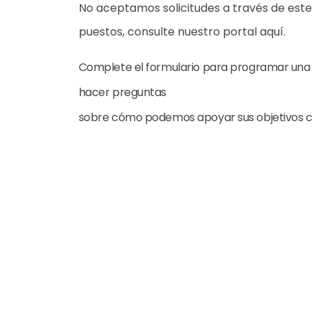
No aceptamos solicitudes a través de este 
puestos, consulte nuestro portal aquí.
Complete el formulario para programar una
hacer preguntas
sobre cómo podemos apoyar sus objetivos c