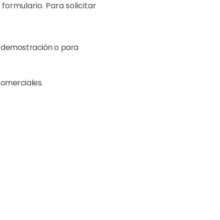
formulario. Para solicitar
 demostración o para
omerciales.