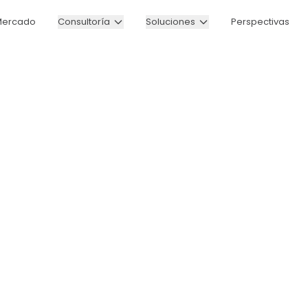
Mercado
Consultoría
Soluciones
Perspectivas