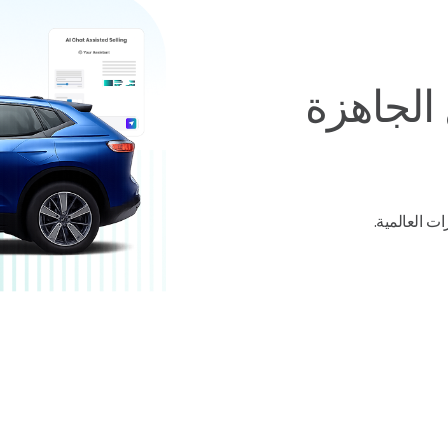
الجاهزة
ت العالمية.