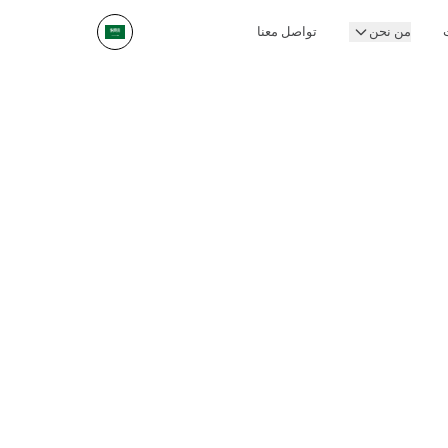
من نحن
تواصل معنا