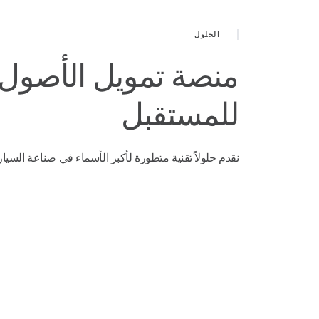
الحلول
منصة تمويل الأصول 
للمستقبل
نقدم حلولاً تقنية متطورة لأكبر الأسماء في صناعة السيارا