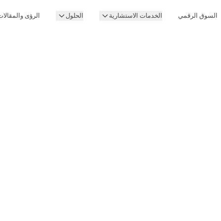
السوق الرقمي
الخدمات الاستشارية
الحلول
الرؤى والمقالات