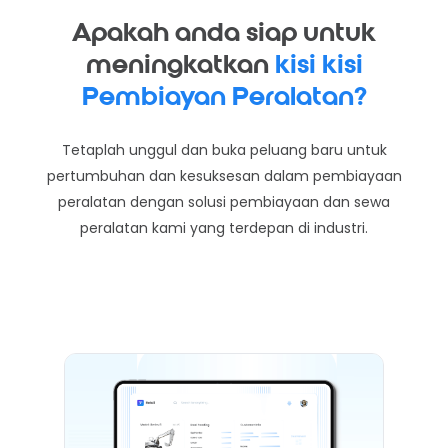
Apakah anda siap untuk
meningkatkan
kisi kisi
Pembiayan Peralatan?
Tetaplah unggul dan buka peluang baru untuk
pertumbuhan dan kesuksesan dalam pembiayaan
peralatan dengan solusi pembiayaan dan sewa
peralatan kami yang terdepan di industri.