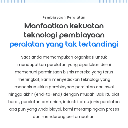
Pembiayaan Peralatan
Manfaatkan kekuatan
teknologi pembiayaan
peralatan yang tak tertandingi
Saat anda memampukan organisasi untuk
mendapatkan peralatan yang diperlukan demi
memenuhi permintaan bisnis mereka yang terus
meningkat, kami menyediakan teknologi yang
mencakup siklus pembiayaan peralatan dari awal
hingga akhir (end-to-end) dengan mudah. Baik itu alat
berat, peralatan pertanian, industri, atau jenis peralatan
apa pun yang Anda biayai, kami merampingkan proses
dan mendorong pertumbuhan.