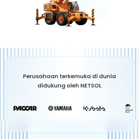
Perusahaan terkemuka di dunia
didukung oleh NETSOL