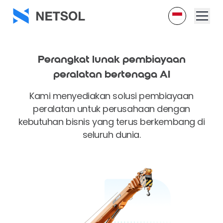
Perangkat lunak
pembiayaan
peralatan bertenaga AI
Kami menyediakan solusi pembiayaan
peralatan untuk perusahaan dengan
kebutuhan bisnis yang terus berkembang di
seluruh dunia.