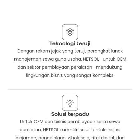
Teknologi teruji
Dengan rekam jejak yang teruji, perangkat lunak
manajemen sewa guna usaha, NETSOL—untuk OEM
dan sektor pembiayaan peralatan—mendukung
lingkungan bisnis yang sangat kompleks.
Solusi terpadu
Untuk OEM dan bisnis pembiayaan serta sewa
peralatan, NETSOL memiliki solusi untuk inisiasi
pinjaman, pengelolaan, wholesale, ritel digital, dan