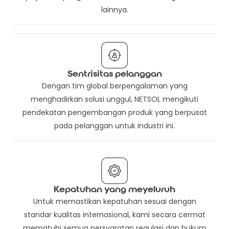
lainnya.
Sentrisitas pelanggan
Dengan tim global berpengalaman yang
menghadirkan solusi unggul, NETSOL mengikuti
pendekatan pengembangan produk yang berpusat
pada pelanggan untuk industri ini.
Kepatuhan yang meyeluruh
Untuk memastikan kepatuhan sesuai dengan
standar kualitas internasional, kami secara cermat
mematuhi semua persyaratan regulasi dan hukum