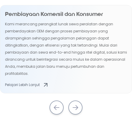
Pembiayaan Komersil dan Konsumer
Kami merancang perangkat lunak sewa peralatan dengan
pemberdayakan OEM dengan proses pembiayaan yang
dirampingkan sehingga pengalaman pelanggan dapat
ditingkatkan, dengan efisiensi yang tak tertandingi. Mulai dari
pembiayaan dan sewa end-to-end hingga ritel digital, solusi kami
dirancang untuk berintegrasi secara mulus ke dalam operasional
Anda, membuka jalan baru menuju pertumbuhan dan
profitabilitas.
Pelajari Lebih Lanjut