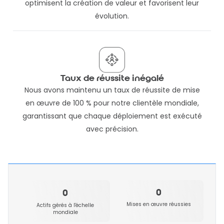
optimisent la création de valeur et favorisent leur
évolution.
Taux de réussite inégalé
Nous avons maintenu un taux de réussite de mise
en œuvre de 100 % pour notre clientèle mondiale,
garantissant que chaque déploiement est exécuté
avec précision.
0
0
Mises en œuvre réussies
Actifs gérés à l'échelle
mondiale