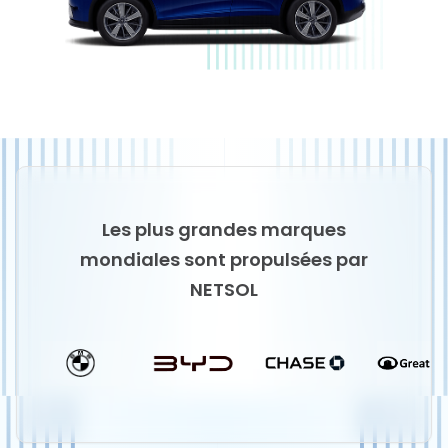
Les plus grandes marques
mondiales sont propulsées par
NETSOL