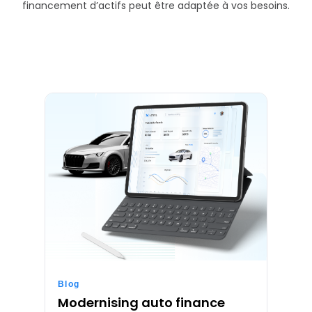
financement d’actifs peut être adaptée à vos besoins.
Blog
Modernising auto finance