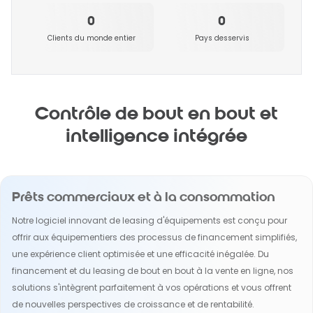
0
0
Clients du monde entier
Pays desservis
Contrôle de bout en bout et
intelligence intégrée
Prêts commerciaux et à la consommation
Notre logiciel innovant de leasing d'équipements est conçu pour
offrir aux équipementiers des processus de financement simplifiés,
une expérience client optimisée et une efficacité inégalée. Du
financement et du leasing de bout en bout à la vente en ligne, nos
solutions s'intègrent parfaitement à vos opérations et vous offrent
de nouvelles perspectives de croissance et de rentabilité.