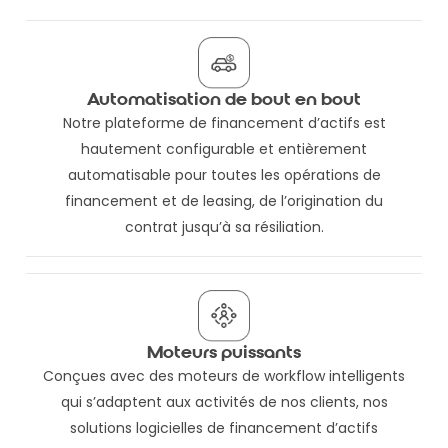
Automatisation de bout en bout
Notre plateforme de financement d’actifs est
hautement configurable et entièrement
automatisable pour toutes les opérations de
financement et de leasing, de l’origination du
contrat jusqu’à sa résiliation.
Moteurs puissants
Conçues avec des moteurs de workflow intelligents
qui s’adaptent aux activités de nos clients, nos
solutions logicielles de financement d’actifs