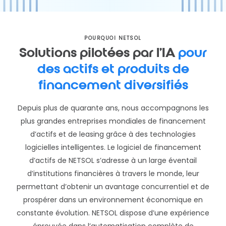
POURQUOI NETSOL
Solutions pilotées par l’IA
pour
des actifs et produits de
financement diversifiés
Depuis plus de quarante ans, nous accompagnons les
plus grandes entreprises mondiales de financement
d’actifs et de leasing grâce à des technologies
logicielles intelligentes. Le logiciel de financement
d’actifs de NETSOL s’adresse à un large éventail
d’institutions financières à travers le monde, leur
permettant d’obtenir un avantage concurrentiel et de
prospérer dans un environnement économique en
constante évolution. NETSOL dispose d’une expérience
éprouvée dans l’automatisation complète de