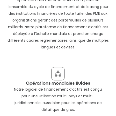
l’ensemble du cycle de financement et de leasing pour
des institutions financières de toute taille, des PME aux
organisations gérant des portefeuilles de plusieurs
milliards. Notre plateforme de financement d’actifs est
déployée à l’échelle mondiale et prend en charge
différents cadres réglementaires, ainsi que de multiples
langues et devises.
Opérations mondiales fluides
Notre logiciel de financement d’actifs est conçu
pour une utilisation multi-pays et multi-
juridictionnelle, aussi bien pour les opérations de
détail que de gros.