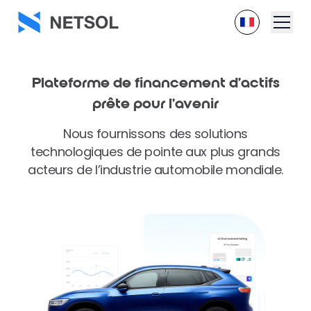
Plateforme de financement d’actifs
prête pour l’avenir
Nous fournissons des solutions
technologiques de pointe aux plus grands
acteurs de l’industrie automobile mondiale.