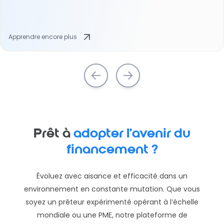
Apprendre encore plus
Prêt à
adopter l’avenir du
financement ?
Évoluez avec aisance et efficacité dans un
environnement en constante mutation. Que vous
soyez un prêteur expérimenté opérant à l’échelle
mondiale ou une PME, notre plateforme de