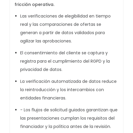
fricción operativa.
Las verificaciones de elegibilidad en tiempo
real y las comparaciones de ofertas se
generan a partir de datos validados para
agilizar las aprobaciones.
El consentimiento del cliente se captura y
registra para el cumplimiento del RGPD y la
privacidad de datos.
La verificación automatizada de datos reduce
la reintroducción y los intercambios con
entidades financieras.
- Los flujos de solicitud guiados garantizan que
las presentaciones cumplan los requisitos del
financiador y la política antes de la revisión.