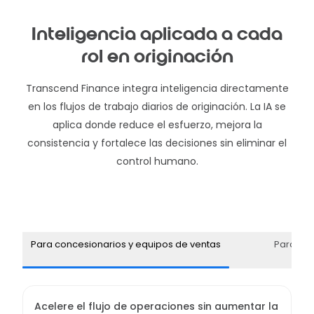
Inteligencia aplicada a cada
rol en originación
Transcend Finance integra inteligencia directamente
en los flujos de trabajo diarios de originación. La IA se
aplica donde reduce el esfuerzo, mejora la
consistencia y fortalece las decisiones sin eliminar el
control humano.
Para concesionarios y equipos de ventas
Para bro
Acelere el flujo de operaciones sin aumentar la