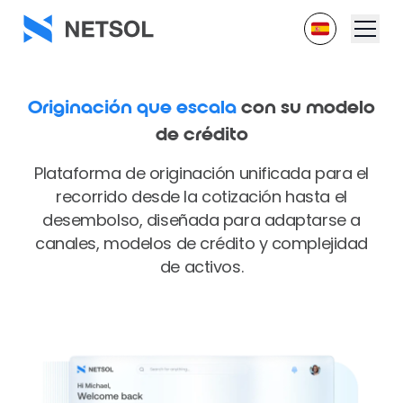
Originación que escala
con su modelo
de crédito
Plataforma de originación unificada para el
recorrido desde la cotización hasta el
desembolso, diseñada para adaptarse a
canales, modelos de crédito y complejidad
de activos.