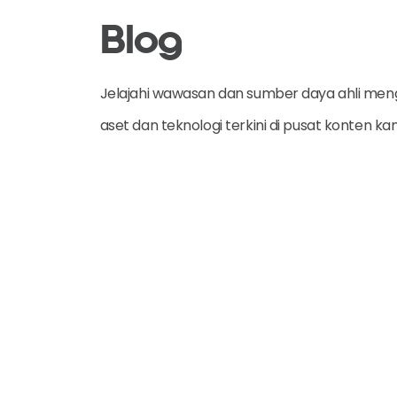
Blog
Jelajahi wawasan dan sumber daya ahli men
aset dan teknologi terkini di pusat konten k