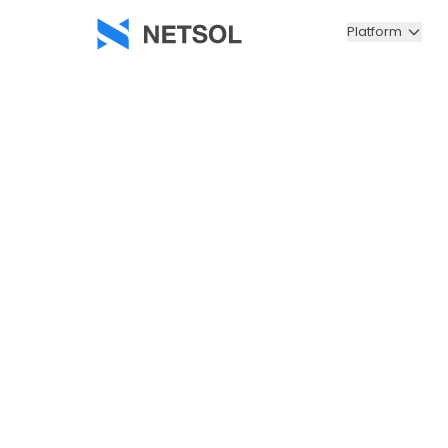
Platform