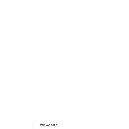
Wawasan