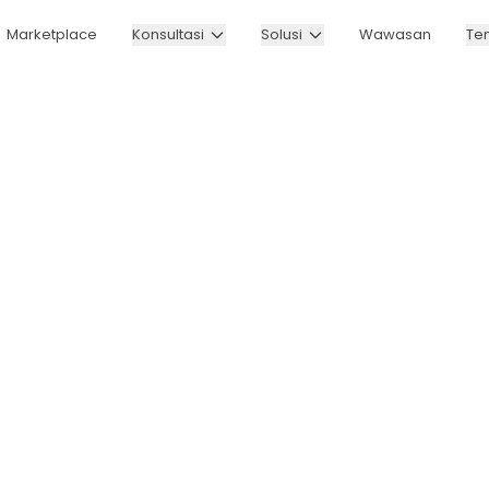
Marketplace
Konsultasi
Solusi
Wawasan
Te