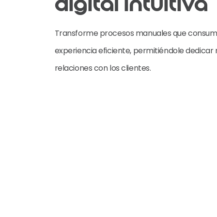
digital intuitiva
Transforme procesos manuales que consum
experiencia eficiente, permitiéndole dedicar
relaciones con los clientes.