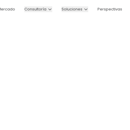
Mercado
Consultoría
Soluciones
Perspectivas