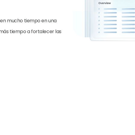
en mucho tiempo en una
 más tiempo a fortalecer las