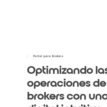
Portal para Brokers
Optimizando la
operaciones de 
brokers con un