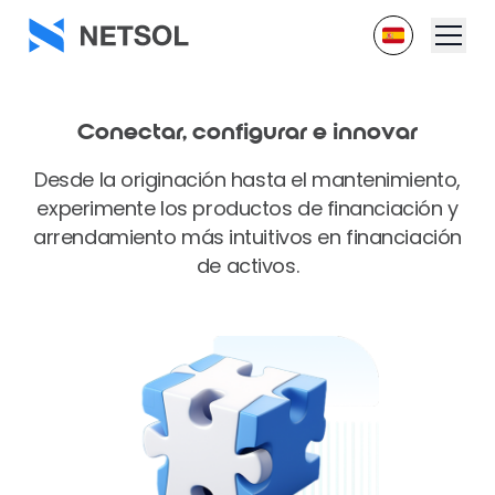
Conectar, configurar e innovar
Desde la originación hasta el mantenimiento,
experimente los productos de financiación y
arrendamiento más intuitivos en financiación
de activos.