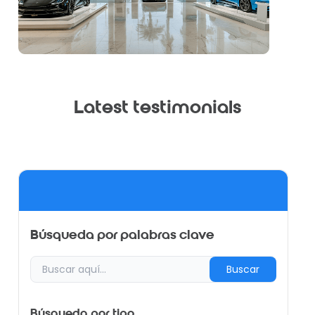
Latest testimonials
Búsqueda por palabras clave
Buscar
Búsqueda por tipo