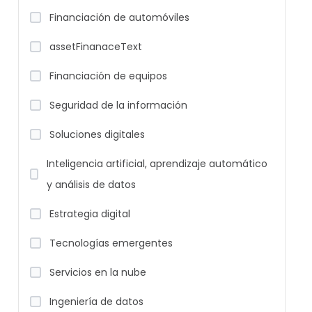
Financiación de automóviles
assetFinanaceText
Financiación de equipos
Seguridad de la información
Soluciones digitales
Inteligencia artificial, aprendizaje automático
y análisis de datos
Estrategia digital
Tecnologías emergentes
Servicios en la nube
Ingeniería de datos