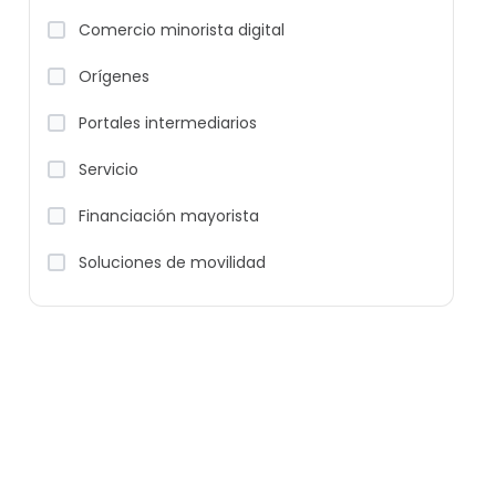
Comercio minorista digital
Orígenes
Portales intermediarios
Servicio
Financiación mayorista
Soluciones de movilidad