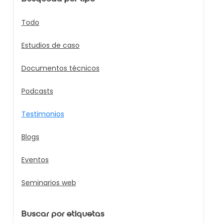
Todo
Estudios de caso
Documentos técnicos
Podcasts
Testimonios
Blogs
Eventos
Seminarios web
Buscar por etiquetas