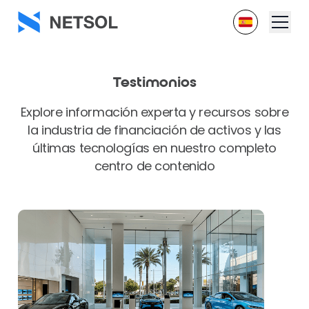
Testimonios
Explore información experta y recursos sobre
la industria de financiación de activos y las
últimas tecnologías en nuestro completo
centro de contenido