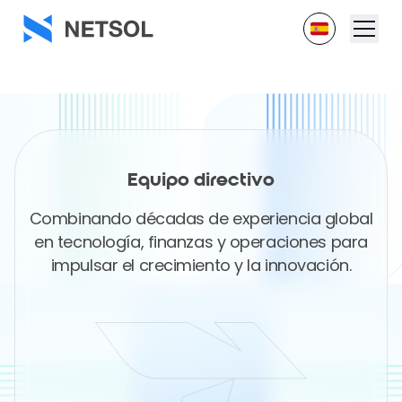
Equipo directivo
Combinando décadas de experiencia global
en tecnología, finanzas y operaciones para
impulsar el crecimiento y la innovación.