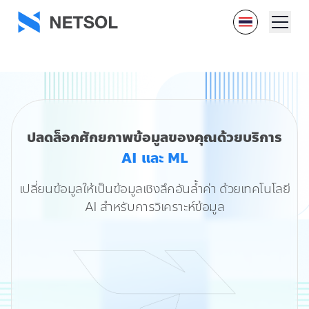
ปลดล็อกศักยภาพข้อมูลของคุณด้วยบริการ
AI และ ML
เปลี่ยนข้อมูลให้เป็นข้อมูลเชิงลึกอันล้ำค่า ด้วยเทคโนโลยี
AI สำหรับการวิเคราะห์ข้อมูล