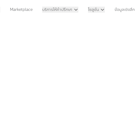
Marketplace
บริการให้คำปรึกษา
โซลูชั่น
ข้อมูลเชิงลึก