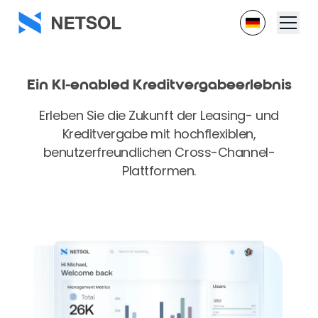
Ein KI-enabled
Kreditvergabeerlebnis
Erleben Sie die Zukunft der Leasing- und
Kreditvergabe mit hochflexiblen,
benutzerfreundlichen Cross-Channel-
Plattformen.