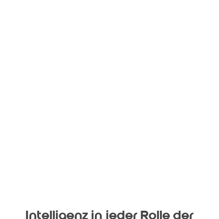
Intelligenz in jeder Rolle der