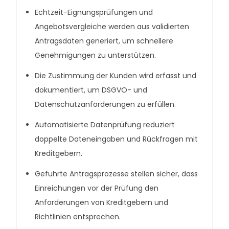
Echtzeit-Eignungsprüfungen und
Angebotsvergleiche werden aus validierten
Antragsdaten generiert, um schnellere
Genehmigungen zu unterstützen.
Die Zustimmung der Kunden wird erfasst und
dokumentiert, um DSGVO- und
Datenschutzanforderungen zu erfüllen.
Automatisierte Datenprüfung reduziert
doppelte Dateneingaben und Rückfragen mit
Kreditgebern.
Geführte Antragsprozesse stellen sicher, dass
Einreichungen vor der Prüfung den
Anforderungen von Kreditgebern und
Richtlinien entsprechen.