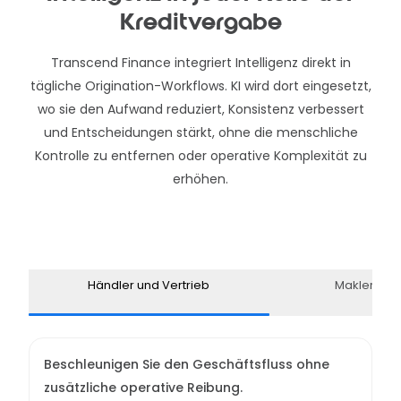
Kreditvergabe
Transcend Finance integriert Intelligenz direkt in
tägliche Origination-Workflows. KI wird dort eingesetzt,
wo sie den Aufwand reduziert, Konsistenz verbessert
und Entscheidungen stärkt, ohne die menschliche
Kontrolle zu entfernen oder operative Komplexität zu
erhöhen.
Händler und Vertrieb
Makler und
Beschleunigen Sie den Geschäftsfluss ohne
zusätzliche operative Reibung.