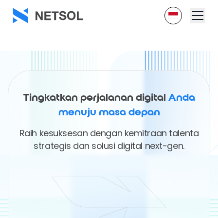
Tingkatkan perjalanan digital
Anda
menuju masa depan
Raih kesuksesan dengan kemitraan talenta
strategis dan solusi digital next-gen.