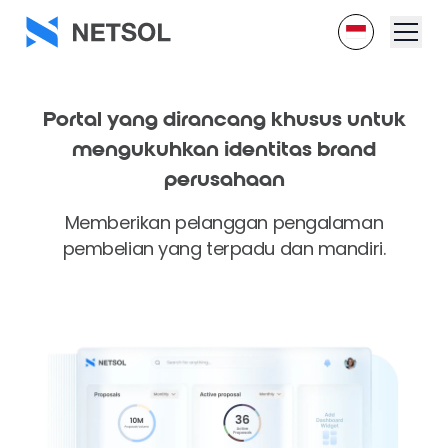
Portal yang dirancang
khusus untuk
mengukuhkan identitas brand
perusahaan
Memberikan pelanggan pengalaman
pembelian yang terpadu dan mandiri.