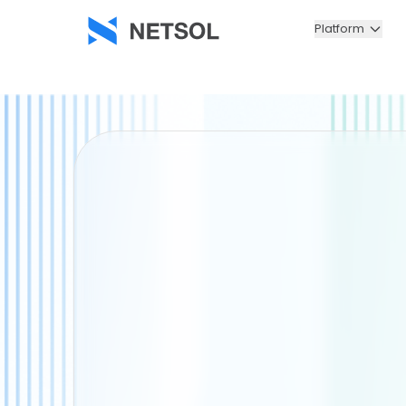
Platform