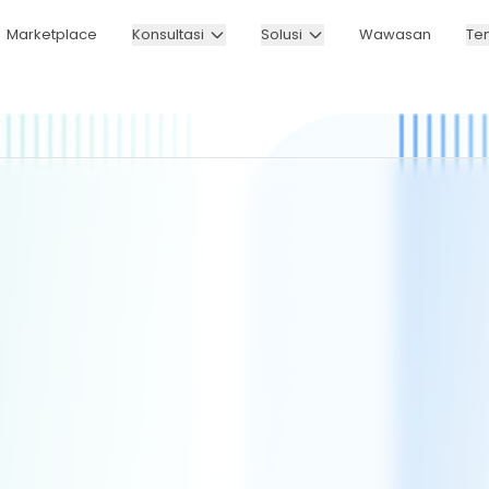
Marketplace
Konsultasi
Solusi
Wawasan
Te