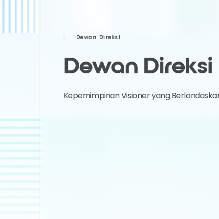
Dewan Direksi
Dewan Direksi
Kepemimpinan Visioner yang Berlandaska