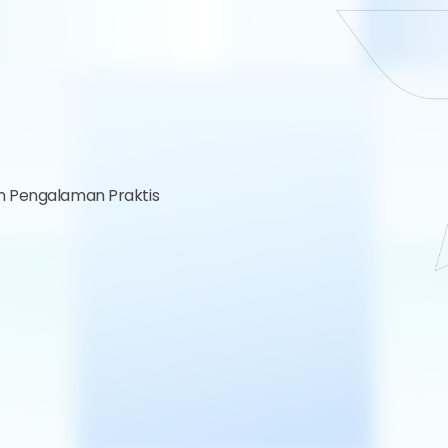
n Pengalaman Praktis