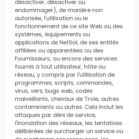
désactiver, désactiver ou
endommager), de manière non
autorisée, l'utilisation ou le
fonctionnement de ce site Web ou des
systèmes, équipements ou
applications de NetSol, de ses entités
affiliées ou apparentées ou des
Fournisseurs, ou encore des services
fournis à tout utilisateur, hôte ou
réseau, y compris par l'utilisation de
programmes, scripts, commandes,
virus, vers, bugs web, codes
malveillants, chevaux de Troie, autres
contaminants ou autres. Cela inclut les
attaques par déni de service,
l'inondation des réseaux, les tentatives
délibérées de surcharger un service ou