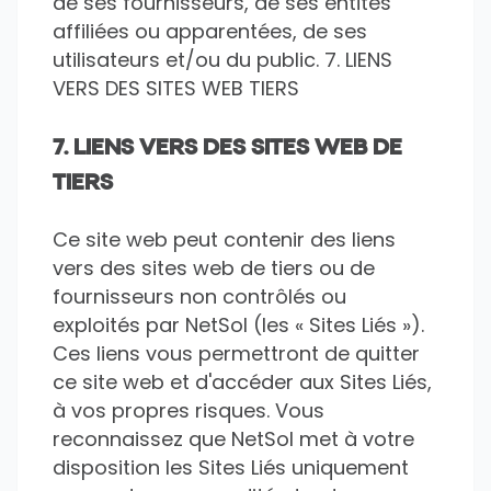
de ses fournisseurs, de ses entités
affiliées ou apparentées, de ses
utilisateurs et/ou du public. 7. LIENS
VERS DES SITES WEB TIERS
7. LIENS VERS DES SITES WEB DE
TIERS
Ce site web peut contenir des liens
vers des sites web de tiers ou de
fournisseurs non contrôlés ou
exploités par NetSol (les « Sites Liés »).
Ces liens vous permettront de quitter
ce site web et d'accéder aux Sites Liés,
à vos propres risques. Vous
reconnaissez que NetSol met à votre
disposition les Sites Liés uniquement