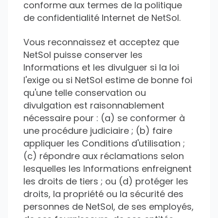
conforme aux termes de la politique
de confidentialité Internet de NetSol.
Vous reconnaissez et acceptez que
NetSol puisse conserver les
Informations et les divulguer si la loi
l'exige ou si NetSol estime de bonne foi
qu'une telle conservation ou
divulgation est raisonnablement
nécessaire pour : (a) se conformer à
une procédure judiciaire ; (b) faire
appliquer les Conditions d'utilisation ;
(c) répondre aux réclamations selon
lesquelles les Informations enfreignent
les droits de tiers ; ou (d) protéger les
droits, la propriété ou la sécurité des
personnes de NetSol, de ses employés,