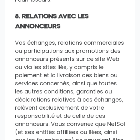
8. RELATIONS AVEC LES
ANNONCEURS
Vos échanges, relations commerciales
ou participations aux promotions des
annonceurs présents sur ce site Web
ou via les sites liés, y compris le
paiement et la livraison des biens ou
services concernés, ainsi que toutes
les autres conditions, garanties ou
déclarations relatives à ces échanges,
relèvent exclusivement de votre
responsabilité et de celle de ces
annonceurs. Vous convenez que NetSol
(et ses entités affiliées ou liées, ainsi