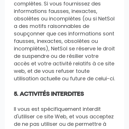
complètes. Si vous fournissez des
informations fausses, inexactes,
obsolètes ou incomplètes (ou si NetSol
a des motifs raisonnables de
soupçonner que ces informations sont
fausses, inexactes, obsolètes ou
incomplètes), NetSol se réserve le droit
de suspendre ou de résilier votre
accès et votre activité relatifs à ce site
web, et de vous refuser toute
utilisation actuelle ou future de celui-ci.
5. ACTIVITÉS INTERDITES
Il vous est spécifiquement interdit
d'utiliser ce site Web, et vous acceptez
de ne pas utiliser ou de permettre à