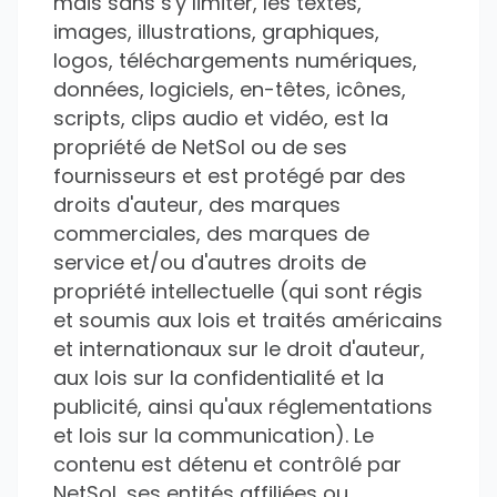
mais sans s'y limiter, les textes,
images, illustrations, graphiques,
logos, téléchargements numériques,
données, logiciels, en-têtes, icônes,
scripts, clips audio et vidéo, est la
propriété de NetSol ou de ses
fournisseurs et est protégé par des
droits d'auteur, des marques
commerciales, des marques de
service et/ou d'autres droits de
propriété intellectuelle (qui sont régis
et soumis aux lois et traités américains
et internationaux sur le droit d'auteur,
aux lois sur la confidentialité et la
publicité, ainsi qu'aux réglementations
et lois sur la communication). Le
contenu est détenu et contrôlé par
NetSol, ses entités affiliées ou