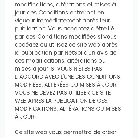
modifications, altérations et mises à
jour des Conditions entreront en
vigueur immédiatement après leur
publication. Vous acceptez d'être lié
par ces Conditions modifiées si vous
accédez ou utilisez ce site web après
la publication par NetSol d'un avis de
ces modifications, altérations ou
mises à jour. SI VOUS N'ÊTES PAS
D'ACCORD AVEC L'UNE DES CONDITIONS
MODIFIÉES, ALTÉRÉES OU MISES À JOUR,
VOUS NE DEVEZ PAS UTILISER CE SITE
WEB APRÈS LA PUBLICATION DE CES
MODIFICATIONS, ALTÉRATIONS OU MISES
À JOUR.
Ce site web vous permettra de créer