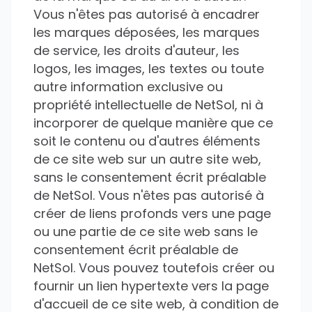
Vous n'êtes pas autorisé à encadrer
les marques déposées, les marques
de service, les droits d'auteur, les
logos, les images, les textes ou toute
autre information exclusive ou
propriété intellectuelle de NetSol, ni à
incorporer de quelque manière que ce
soit le contenu ou d'autres éléments
de ce site web sur un autre site web,
sans le consentement écrit préalable
de NetSol. Vous n'êtes pas autorisé à
créer de liens profonds vers une page
ou une partie de ce site web sans le
consentement écrit préalable de
NetSol. Vous pouvez toutefois créer ou
fournir un lien hypertexte vers la page
d'accueil de ce site web, à condition de