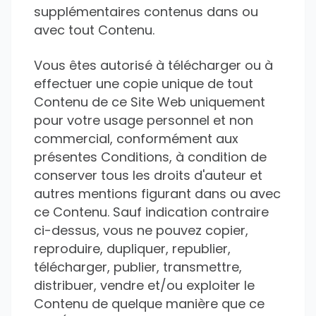
supplémentaires contenus dans ou
avec tout Contenu.
Vous êtes autorisé à télécharger ou à
effectuer une copie unique de tout
Contenu de ce Site Web uniquement
pour votre usage personnel et non
commercial, conformément aux
présentes Conditions, à condition de
conserver tous les droits d'auteur et
autres mentions figurant dans ou avec
ce Contenu. Sauf indication contraire
ci-dessus, vous ne pouvez copier,
reproduire, dupliquer, republier,
télécharger, publier, transmettre,
distribuer, vendre et/ou exploiter le
Contenu de quelque manière que ce