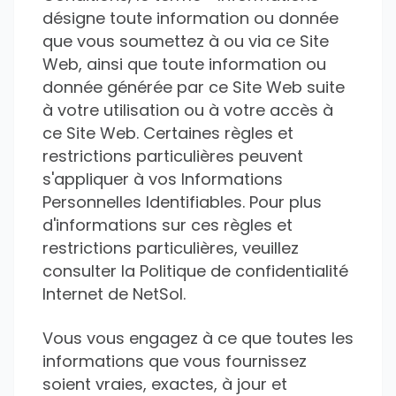
désigne toute information ou donnée
que vous soumettez à ou via ce Site
Web, ainsi que toute information ou
donnée générée par ce Site Web suite
à votre utilisation ou à votre accès à
ce Site Web. Certaines règles et
restrictions particulières peuvent
s'appliquer à vos Informations
Personnelles Identifiables. Pour plus
d'informations sur ces règles et
restrictions particulières, veuillez
consulter la Politique de confidentialité
Internet de NetSol.
Vous vous engagez à ce que toutes les
informations que vous fournissez
soient vraies, exactes, à jour et