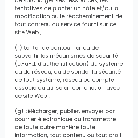
de surcharger ses ressources, les
tentatives de planter un hôte et/ou la
modification ou le réacheminement de
tout contenu ou service fourni sur ce
site Web ;
(f) tenter de contourner ou de
subvertir les mécanismes de sécurité
(c.-à-d. d’authentification) du système
ou du réseau, ou de sonder la sécurité
de tout système, réseau ou compte
associé ou utilisé en conjonction avec
ce site Web ;
(g) télécharger, publier, envoyer par
courrier électronique ou transmettre
de toute autre manière toute
information, tout contenu ou tout droit