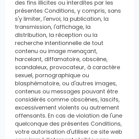
des fins illicites ou interdites par les
présentes Conditions, y compris, sans
s'y limiter, l'envoi, la publication, la
transmission, l'affichage, la
distribution, la réception ou la
recherche intentionnelle de tout
contenu ou image menaçant,
harcelant, diffamatoire, obscène,
scandaleux, provocateur, à caractère
sexuel, pornographique ou
blasphématoire, ou d'autres images,
contenus ou messages pouvant être
considérés comme obscènes, lascifs,
excessivement violents ou autrement
offensants. En cas de violation de l'une
quelconque des présentes Conditions,
votre autorisation d'utiliser ce site web