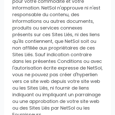
pour votre commodité et votre
information. NetSol n'approuve ni n'est
responsable du contenu, des
informations ou autres documents,
produits ou services connexes
présents sur ces Sites Liés, ni des liens
qu'ils contiennent, que NetSol soit ou
non affiliée aux propriétaires de ces
Sites Liés. Sauf indication contraire
dans les présentes Conditions ou avec
l'autorisation écrite expresse de NetSol,
vous ne pouvez pas créer d'hyperlien
vers ce site web depuis votre site web
ou les Sites Liés, ni fournir de liens
indiquant ou impliquant un parrainage
ou une approbation de votre site web
ou des Sites Liés par NetSol ou les
Fournisseurs.