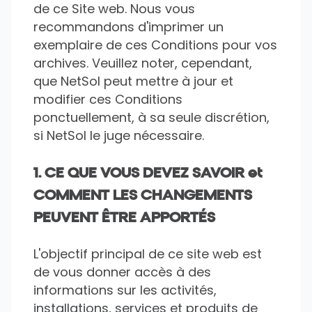
de ce Site web. Nous vous
recommandons d'imprimer un
exemplaire de ces Conditions pour vos
archives. Veuillez noter, cependant,
que NetSol peut mettre à jour et
modifier ces Conditions
ponctuellement, à sa seule discrétion,
si NetSol le juge nécessaire.
1. CE QUE VOUS DEVEZ SAVOIR et
COMMENT LES CHANGEMENTS
PEUVENT ÊTRE APPORTÉS
L'objectif principal de ce site web est
de vous donner accès à des
informations sur les activités,
installations, services et produits de