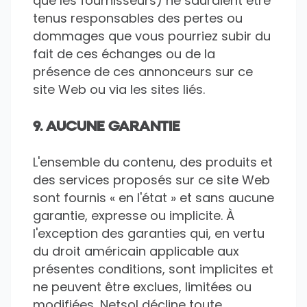
que les fournisseurs) ne sauraient être
tenus responsables des pertes ou
dommages que vous pourriez subir du
fait de ces échanges ou de la
présence de ces annonceurs sur ce
site Web ou via les sites liés.
9. AUCUNE GARANTIE
L'ensemble du contenu, des produits et
des services proposés sur ce site Web
sont fournis « en l'état » et sans aucune
garantie, expresse ou implicite. À
l'exception des garanties qui, en vertu
du droit américain applicable aux
présentes conditions, sont implicites et
ne peuvent être exclues, limitées ou
modifiées, Netsol décline toute