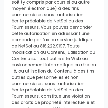
soit (y compris par courriel ou autre
moyen électronique) à des fins
commerciales sans l'autorisation
écrite préalable de NetSol ou des
Fournisseurs. Vous pouvez demander
cette autorisation en adressant une
demande par fax au service juridique
de NetSol au 818.222.9197. Toute
modification du Contenu, utilisation du
Contenu sur tout autre site Web ou
environnement informatique en réseau
lié, ou utilisation du Contenu à des fins
autres que personnelles et non
commerciales, sans l'autorisation
écrite préalable de NetSol ou des
Fournisseurs, constitue une violation
des droits de propriété intellectuelle et