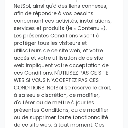
NetSol, ainsi qu'à des liens connexes,
afin de répondre à vos besoins
concernant ces activités, installations,
services et produits (le « Contenu »).
Les présentes Conditions visent à
protéger tous les visiteurs et
utilisateurs de ce site web, et votre
accès et votre utilisation de ce site
web impliquent votre acceptation de
ces Conditions. N'UTILISEZ PAS CE SITE
WEB SI VOUS N'ACCEPTEZ PAS CES
CONDITIONS. NetSol se réserve le droit,
à sa seule discrétion, de modifier,
d'altérer ou de mettre à jour les
présentes Conditions, ou de modifier
ou de supprimer toute fonctionnalité
de ce site web, à tout moment. Ces