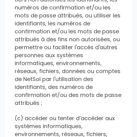
numéros de confirmation et/ou les
mots de passe attribués, ou utiliser les
identifiants, les numéros de
confirmation et/ou les mots de passe
attribués à des fins non autorisées, ou
permettre ou faciliter l'accès d'autres
personnes aux systèmes
informatiques, environnements,
réseaux, fichiers, données ou comptes
de NetSol par l'utilisation des
identifiants, des numéros de
confirmation et/ou des mots de passe
attribués ;
(c) accéder ou tenter d’accéder aux
systèmes informatiques,
environnements, réseaux, fichiers,