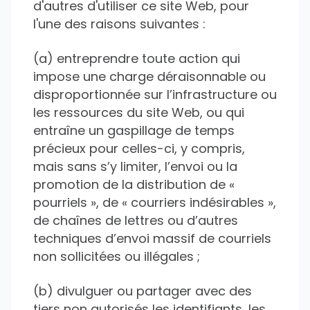
d'autres d'utiliser ce site Web, pour
l'une des raisons suivantes :
(a) entreprendre toute action qui
impose une charge déraisonnable ou
disproportionnée sur l’infrastructure ou
les ressources du site Web, ou qui
entraîne un gaspillage de temps
précieux pour celles-ci, y compris,
mais sans s’y limiter, l’envoi ou la
promotion de la distribution de «
pourriels », de « courriers indésirables »,
de chaînes de lettres ou d’autres
techniques d’envoi massif de courriels
non sollicitées ou illégales ;
(b) divulguer ou partager avec des
tiers non autorisés les identifiants, les