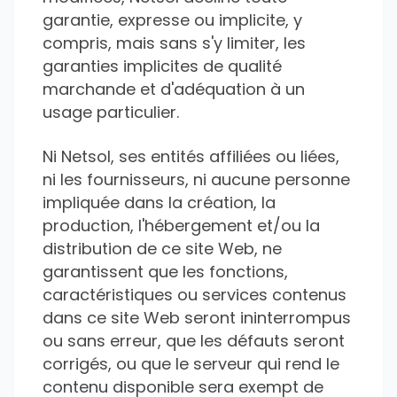
garantie, expresse ou implicite, y
compris, mais sans s'y limiter, les
garanties implicites de qualité
marchande et d'adéquation à un
usage particulier.
Ni Netsol, ses entités affiliées ou liées,
ni les fournisseurs, ni aucune personne
impliquée dans la création, la
production, l'hébergement et/ou la
distribution de ce site Web, ne
garantissent que les fonctions,
caractéristiques ou services contenus
dans ce site Web seront ininterrompus
ou sans erreur, que les défauts seront
corrigés, ou que le serveur qui rend le
contenu disponible sera exempt de