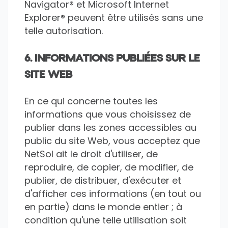
Navigator® et Microsoft Internet
Explorer® peuvent être utilisés sans une
telle autorisation.
6. INFORMATIONS PUBLIÉES SUR LE
SITE WEB
En ce qui concerne toutes les
informations que vous choisissez de
publier dans les zones accessibles au
public du site Web, vous acceptez que
NetSol ait le droit d'utiliser, de
reproduire, de copier, de modifier, de
publier, de distribuer, d'exécuter et
d'afficher ces informations (en tout ou
en partie) dans le monde entier ; à
condition qu'une telle utilisation soit