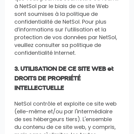
à NetSol par le biais de ce site Web
sont soumises à la politique de
confidentialité de NetSol. Pour plus
d’informations sur l’utilisation et la
protection de vos données par NetSol,
veuillez consulter sa politique de
confidentialité Internet.
3. UTILISATION DE CE SITE WEB et
DROITS DE PROPRIÉTÉ
INTELLECTUELLE
NetSol contrôle et exploite ce site web
(elle-même et/ou par l'intermédiaire
de ses hébergeurs tiers). L'ensemble
du contenu de ce site web, y compris,