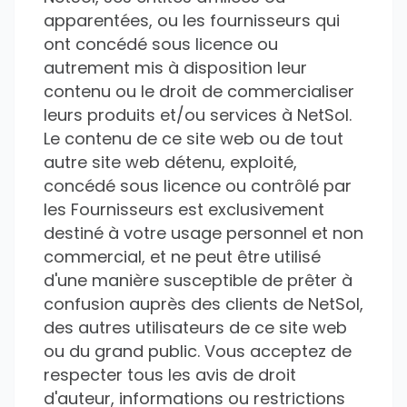
apparentées, ou les fournisseurs qui
ont concédé sous licence ou
autrement mis à disposition leur
contenu ou le droit de commercialiser
leurs produits et/ou services à NetSol.
Le contenu de ce site web ou de tout
autre site web détenu, exploité,
concédé sous licence ou contrôlé par
les Fournisseurs est exclusivement
destiné à votre usage personnel et non
commercial, et ne peut être utilisé
d'une manière susceptible de prêter à
confusion auprès des clients de NetSol,
des autres utilisateurs de ce site web
ou du grand public. Vous acceptez de
respecter tous les avis de droit
d'auteur, informations ou restrictions