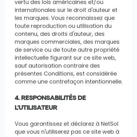
vertu des lois américaines et/ou
internationales sur le droit d'auteur et
les marques. Vous reconnaissez que
toute reproduction ou utilisation du
contenu, des droits d'auteur, des
marques commerciales, des marques
de service ou de toute autre propriété
intellectuelle figurant sur ce site web,
sauf autorisation contraire des
présentes Conditions, est considérée
comme une contrefaçon intentionnelle.
4. RESPONSABILITÉS DE
L'UTILISATEUR
Vous garantissez et déclarez à NetSol
que vous n'utiliserez pas ce site web à