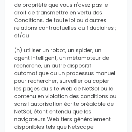
de propriété que vous n'avez pas le
droit de transmettre en vertu des
Conditions, de toute loi ou d'autres
relations contractuelles ou fiduciaires ;
et/ou
(h) utiliser un robot, un spider, un
agent intelligent, un métamoteur de
recherche, un autre dispositif
automatique ou un processus manuel
pour rechercher, surveiller ou copier
les pages du site Web de NetSol ou le
contenu en violation des conditions ou
sans l'autorisation écrite préalable de
NetSol, étant entendu que les
navigateurs Web tiers généralement
disponibles tels que Netscape