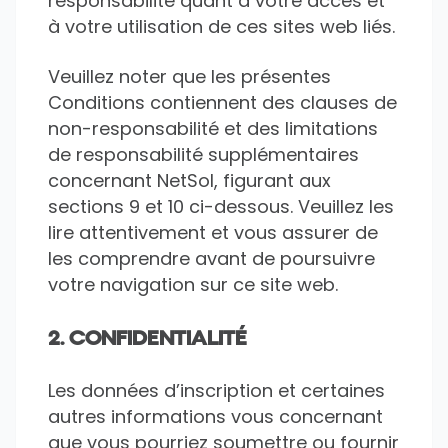
responsabilité quant à votre accès et
à votre utilisation de ces sites web liés.
Veuillez noter que les présentes
Conditions contiennent des clauses de
non-responsabilité et des limitations
de responsabilité supplémentaires
concernant NetSol, figurant aux
sections 9 et 10 ci-dessous. Veuillez les
lire attentivement et vous assurer de
les comprendre avant de poursuivre
votre navigation sur ce site web.
2. CONFIDENTIALITÉ
Les données d’inscription et certaines
autres informations vous concernant
que vous pourriez soumettre ou fournir