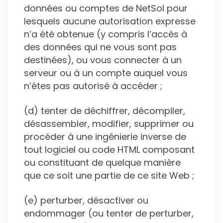
données ou comptes de NetSol pour
lesquels aucune autorisation expresse
n’a été obtenue (y compris l’accès à
des données qui ne vous sont pas
destinées), ou vous connecter à un
serveur ou à un compte auquel vous
n’êtes pas autorisé à accéder ;
(d) tenter de déchiffrer, décompiler,
désassembler, modifier, supprimer ou
procéder à une ingénierie inverse de
tout logiciel ou code HTML composant
ou constituant de quelque manière
que ce soit une partie de ce site Web ;
(e) perturber, désactiver ou
endommager (ou tenter de perturber,