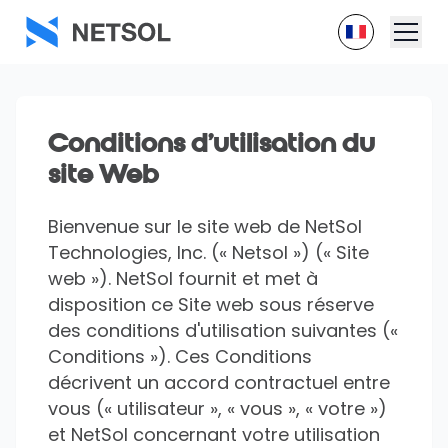
Conditions d'utilisation du
site Web
Bienvenue sur le site web de NetSol
Technologies, Inc. (« Netsol ») (« Site
web »). NetSol fournit et met à
disposition ce Site web sous réserve
des conditions d'utilisation suivantes («
Conditions »). Ces Conditions
décrivent un accord contractuel entre
vous (« utilisateur », « vous », « votre »)
et NetSol concernant votre utilisation