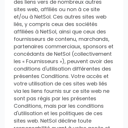
des liens vers de nombreux autres
sites web, affiliés ou non à ce site
et/ou à NetSol. Ces autres sites web
liés, y compris ceux des sociétés
affiliées à NetSol, ainsi que ceux des
fournisseurs de contenu, marchands,
partenaires commerciaux, sponsors et
concédants de NetSol (collectivement
les « Fournisseurs »), peuvent avoir des
conditions d'utilisation différentes des
présentes Conditions. Votre accès et
votre utilisation de ces sites web liés
via les liens fournis sur ce site web ne
sont pas régis par les présentes
Conditions, mais par les conditions
d'utilisation et les politiques de ces
sites web. NetSol décline toute