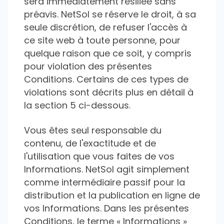
sera immédiatement résiliée sans
préavis. NetSol se réserve le droit, à sa
seule discrétion, de refuser l'accès à
ce site web à toute personne, pour
quelque raison que ce soit, y compris
pour violation des présentes
Conditions. Certains de ces types de
violations sont décrits plus en détail à
la section 5 ci-dessous.
Vous êtes seul responsable du
contenu, de l'exactitude et de
l'utilisation que vous faites de vos
Informations. NetSol agit simplement
comme intermédiaire passif pour la
distribution et la publication en ligne de
vos Informations. Dans les présentes
Conditions, le terme « Informations »