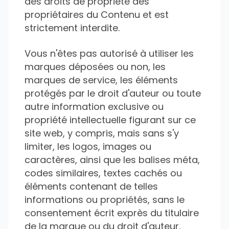
des droits de propriété des
propriétaires du Contenu et est
strictement interdite.
Vous n'êtes pas autorisé à utiliser les
marques déposées ou non, les
marques de service, les éléments
protégés par le droit d'auteur ou toute
autre information exclusive ou
propriété intellectuelle figurant sur ce
site web, y compris, mais sans s'y
limiter, les logos, images ou
caractères, ainsi que les balises méta,
codes similaires, textes cachés ou
éléments contenant de telles
informations ou propriétés, sans le
consentement écrit exprès du titulaire
de la marque ou du droit d'auteur.