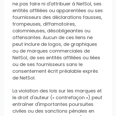
ne pas faire ni d'attribuer à NetSol, ses
entités affiliées ou apparentées ou ses
fournisseurs des déclarations fausses,
trompeuses, diffamatoires,
calomnieuses, désobligeantes ou
offensantes. Aucun de ces liens ne
peut inclure de logos, de graphiques
ou de marques commerciales de
NetSol, de ses entités affiliées ou liées
ou de ses fournisseurs sans le
consentement écrit préalable exprès
de NetSol.
La violation des lois sur les marques et
le droit d'auteur (« contrefaçon ») peut
entraîner d'importantes poursuites
civiles ou des sanctions pénales en