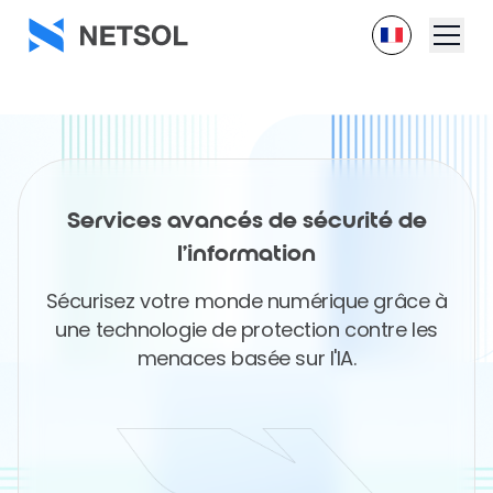
Services avancés de sécurité de
l'information
Sécurisez votre monde numérique grâce à
une technologie de protection contre les
menaces basée sur l'IA.