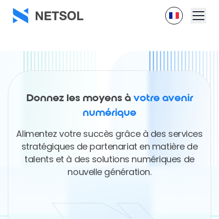
Donnez les moyens à
votre avenir
numérique
Alimentez votre succès grâce à des services
stratégiques de partenariat en matière de
talents et à des solutions numériques de
nouvelle génération.