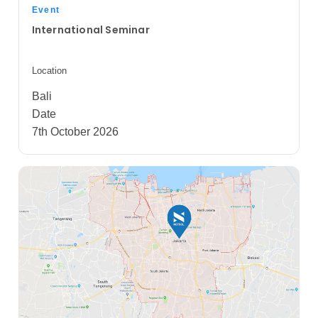
Event
International Seminar
Location
Bali
Date
7th October 2026