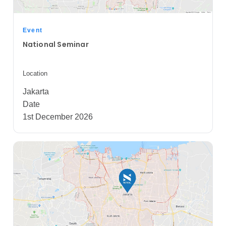
Event
National Seminar
Location
Jakarta
Date
1st December 2026