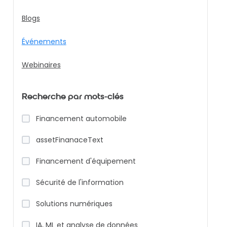
Blogs
Événements
Webinaires
Recherche par mots-clés
Financement automobile
assetFinanaceText
Financement d'équipement
Sécurité de l'information
Solutions numériques
IA, ML et analyse de données