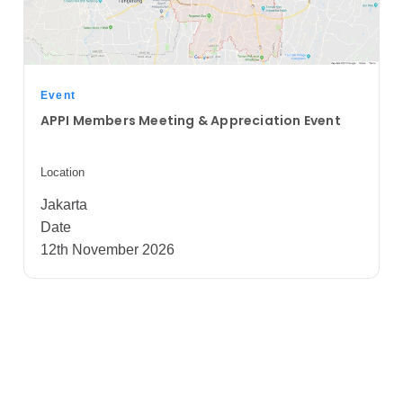
Event
APPI Members Meeting & Appreciation Event
Location
Jakarta
Date
12th November 2026