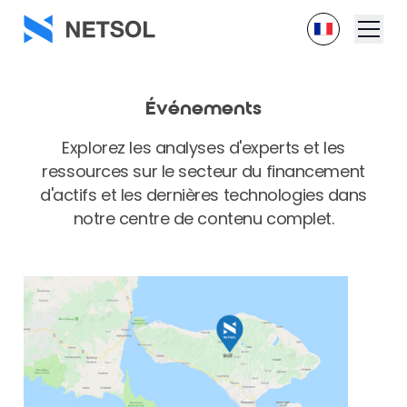
Événements
Explorez les analyses d'experts et les
ressources sur le secteur du financement
d'actifs et les dernières technologies dans
notre centre de contenu complet.