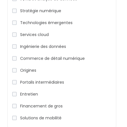
Stratégie numérique
Technologies émergentes
Services cloud
Ingénierie des données
Commerce de détail numérique
Origines
Portails intermédiaires
Entretien
Financement de gros
Solutions de mobilité