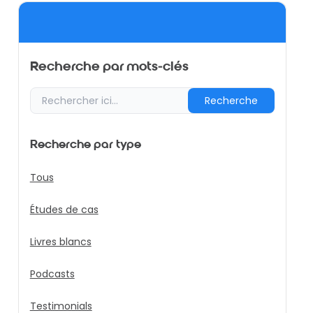
Recherche par mots-clés
Recherche
Recherche par type
Tous
Études de cas
Livres blancs
Podcasts
Testimonials