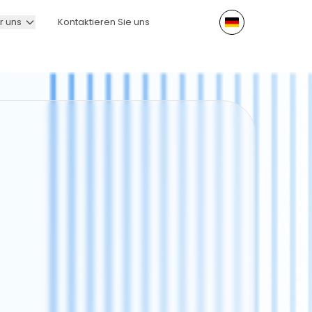
r uns
Kontaktieren Sie uns