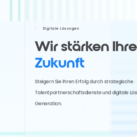
Digitale Lösungen
Wir stärken Ihr
Zukunft
Steigern Sie Ihren Erfolg durch strategische
Talentpartnerschaftsdienste und digitale L
Generation.