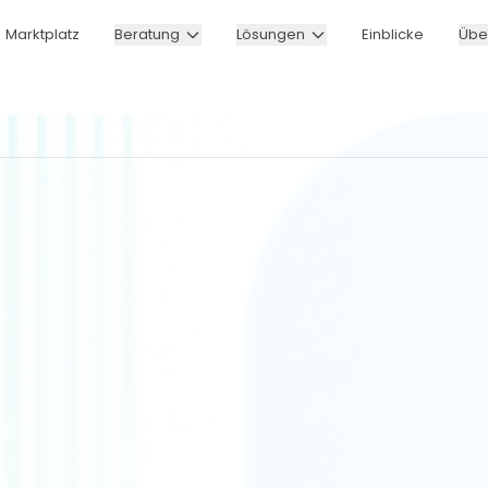
Marktplatz
Beratung
Lösungen
Einblicke
Übe