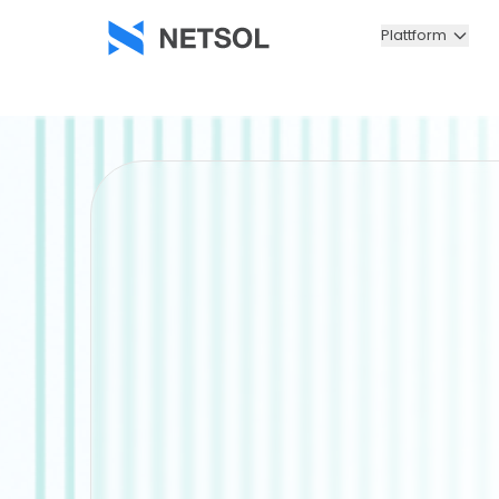
Plattform