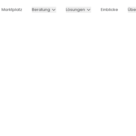
Marktplatz
Beratung
Lösungen
Einblicke
Übe