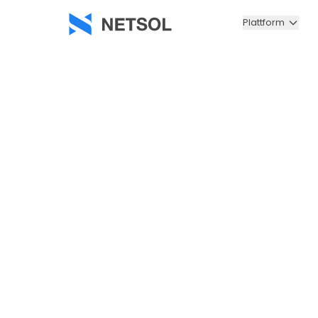
Plattform