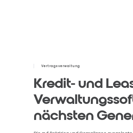
Vertragsverwaltung
Kredit- und Lea
Verwaltungsso
nächsten Gener