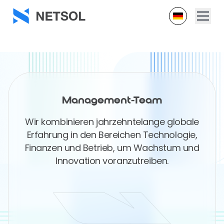
Management-Team
Wir kombinieren jahrzehntelange globale
Erfahrung in den Bereichen Technologie,
Finanzen und Betrieb, um Wachstum und
Innovation voranzutreiben.