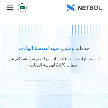
خدمات
وحلول متينة لهندسة البيانات
ابنوا مسارات بيانات قابلة للتوسع لدعم نمو أعمالكم عبر
خدمات AWS لهندسة البيانات.