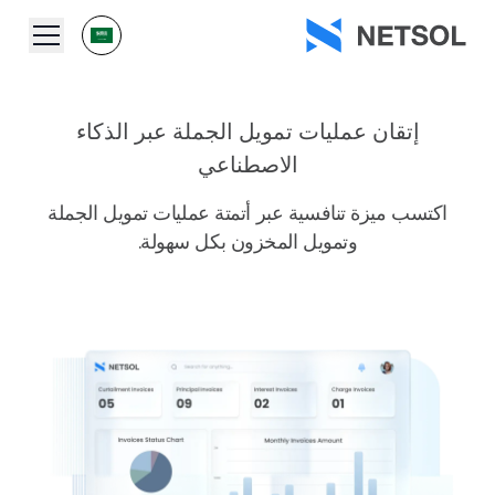
إتقان عمليات تمويل
الجملة عبر الذكاء
الاصطناعي
اكتسب ميزة تنافسية عبر أتمتة عمليات تمويل الجملة
وتمويل المخزون بكل سهولة.