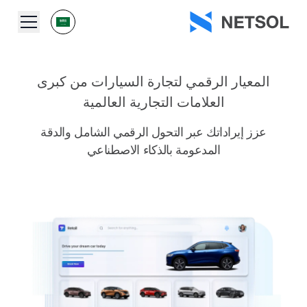
المعيار الرقمي لتجارة السيارات من كبرى
العلامات التجارية العالمية
عزز إيراداتك عبر التحول الرقمي الشامل والدقة
المدعومة بالذكاء الاصطناعي