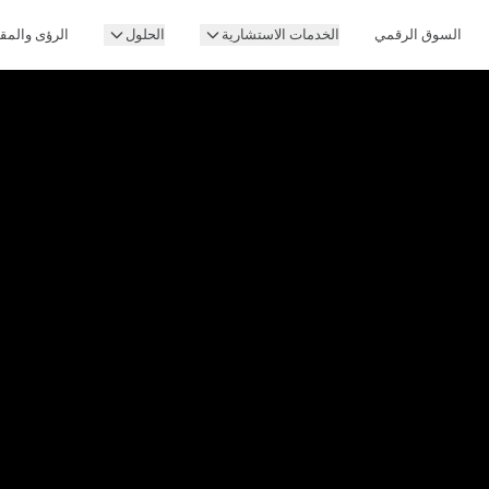
السوق الرقمي
الخدمات الاستشارية
الحلول
الرؤى والمق