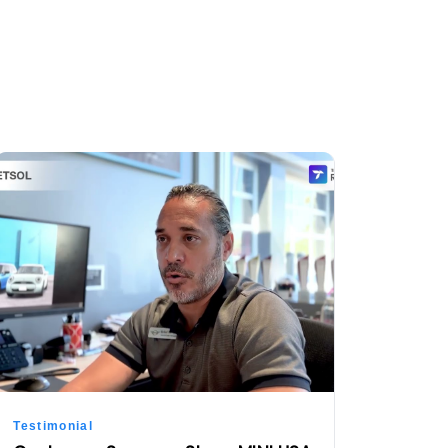
Testimonial