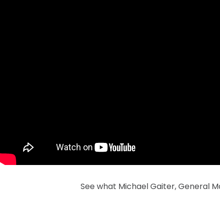
See what Michael Gaiter, General Ma