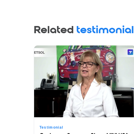
Related
testimonial
Testimonial