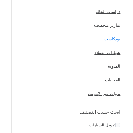
دراسات الحالة
تقارير متخصصة
بودكاست
شهادات العملاء
المدونة
الفعاليات
ندوات عبر الإنترنت
ابحث حسب التصنيف
تمويل السيارات