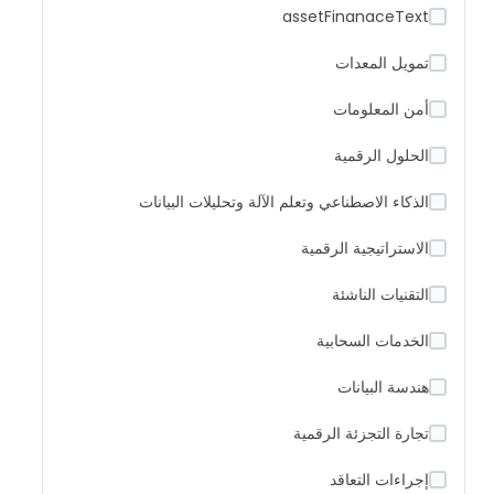
assetFinanaceText
تمويل المعدات
أمن المعلومات
الحلول الرقمية
الذكاء الاصطناعي وتعلم الآلة وتحليلات البيانات
الاستراتيجية الرقمية
التقنيات الناشئة
الخدمات السحابية
هندسة البيانات
تجارة التجزئة الرقمية
إجراءات التعاقد