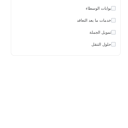
بوابات الوسطاء
خدمات ما بعد التعاقد
تمويل الجملة
حلول التنقل