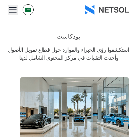
بودكاست
استكشفوا رؤى الخبراء والموارد حول قطاع تمويل الأصول
وأحدث التقنيات في مركز المحتوى الشامل لدينا.