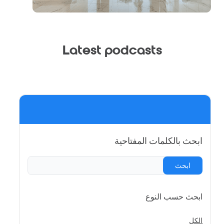
Latest podcasts
ابحث بالكلمات المفتاحية
ابحث
ابحث حسب النوع
الكل