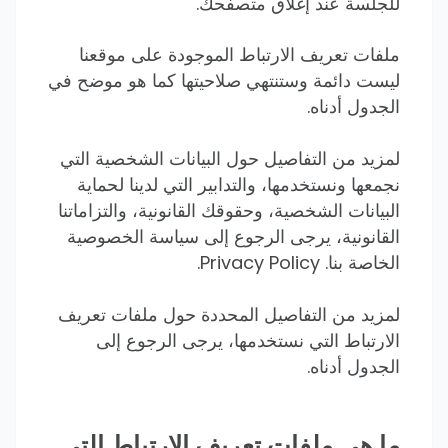
للجلسة عند إغلاق متصفحك.
ملفات تعريف الارتباط الموجودة على موقعنا
ليست دائمة وستنتهي صلاحيتها كما هو موضح في
الجدول أدناه.
لمزيد من التفاصيل حول البيانات الشخصية التي
نجمعها ونستخدمها، والتدابير التي لدينا لحماية
البيانات الشخصية، وحقوقك القانونية، والتزاماتنا
القانونية، يرجى الرجوع إلى سياسة الخصوصية
الخاصة بنا.
Privacy Policy.
لمزيد من التفاصيل المحددة حول ملفات تعريف
الارتباط التي نستخدمها، يرجى الرجوع إلى
الجدول أدناه.
ما هي ملفات تعريف الارتباط التي