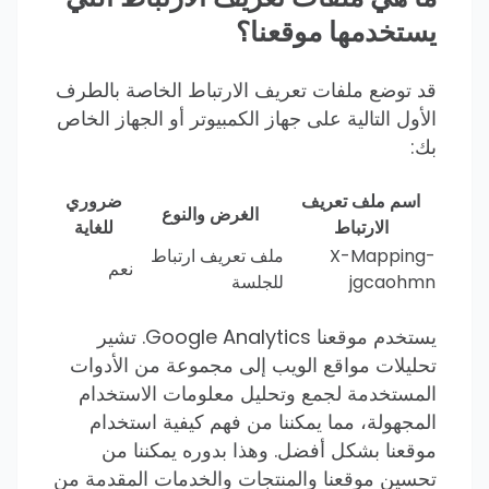
يستخدمها موقعنا؟
قد توضع ملفات تعريف الارتباط الخاصة بالطرف
الأول التالية على جهاز الكمبيوتر أو الجهاز الخاص
بك:
اسم ملف تعريف
ضروري
الغرض والنوع
الارتباط
للغاية
X-Mapping-
ملف تعريف ارتباط
نعم
jgcaohmn
للجلسة
يستخدم موقعنا Google Analytics. تشير
تحليلات مواقع الويب إلى مجموعة من الأدوات
المستخدمة لجمع وتحليل معلومات الاستخدام
المجهولة، مما يمكننا من فهم كيفية استخدام
موقعنا بشكل أفضل. وهذا بدوره يمكننا من
تحسين موقعنا والمنتجات والخدمات المقدمة من