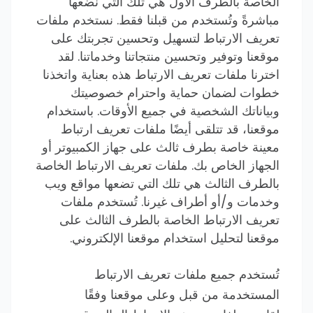
الخاصة بالطرف الأول هي تلك التي نضعها
مباشرةً وتُستخدم من قبلنا فقط. نستخدم ملفات
تعريف الارتباط لتسهيل وتحسين تجربتك على
موقعنا وتوفير وتحسين منتجاتنا وخدماتنا. لقد
اخترنا ملفات تعريف الارتباط هذه بعناية واتخذنا
خطوات لضمان حماية واحترام خصوصيتك
وبياناتك الشخصية في جميع الأوقات. باستخدام
موقعنا، قد تتلقى أيضًا ملفات تعريف ارتباط
معينة خاصة بطرف ثالث على جهاز الكمبيوتر أو
الجهاز الخاص بك. ملفات تعريف الارتباط الخاصة
بالطرف الثالث هي تلك التي تضعها مواقع ويب
وخدمات و/أو أطراف غيرنا. تُستخدم ملفات
تعريف الارتباط الخاصة بالطرف الثالث على
موقعنا لتحليل استخدام موقعنا الإلكتروني.
تُستخدم جميع ملفات تعريف الارتباط
المستخدمة من قبل وعلى موقعنا وفقًا