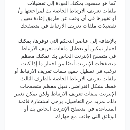
كما هو مقصود. يمكنك العودة إلى تفضيلات
ملفات تعريف الارتباط الخاصة بك لمراجعتها و/
أو تغييرها في أي وقت عن طريق إعادة تعيين
تفضيلات ملفات تعريف الارتباط في متصفحك.
بالإضافة إلى عناصر التحكم التي نوفرها، يمكنك
اختيار تمكين أو تعطيل ملفات تعريف الارتباط
في متصفح الإنترنت الخاص بك. تمكنك معظم
متصفحات الإنترنت أيضًا من اختيار ما إذا كنت
ترغب في تعطيل جميع ملفات تعريف الارتباط أو
ملفات تعريف الارتباط الخاصة بالطرف الثالث
فقط. بشكل افتراضي، تقبل معظم متصفحات
الإنترنت ملفات تعريف الارتباط ولكن يمكن تغيير
ذلك. لمزيد من التفاصيل، يرجى استشارة قائمة
المساعدة في متصفح الإنترنت الخاص بك أو
الوثائق التي جاءت مع جهازك.