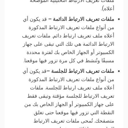
ملفات تعريف الارتباط التحليلية الموضحة
أعلاه).
ملفات تعريف الارتباط الدائمة –
قد يكون أي
من أنواع ملفات تعريف الارتباط المذكورة
أعلاه ملف تعريف ارتباط دائم. ملفات تعريف
الارتباط الدائمة هي تلك التي تبقى على جهاز
الكمبيوتر أو الجهاز الخاص بك لفترة محددة
مسبقًا وتُنشط في كل مرة تزور فيها موقعنا.
ملفات تعريف الارتباط للجلسة –
قد يكون أي
من أنواع ملفات تعريف الارتباط المذكورة
أعلاه ملف تعريف ارتباط للجلسة. ملفات
تعريف الارتباط للجلسة مؤقتة وتبقى فقط
على جهاز الكمبيوتر أو الجهاز الخاص بك من
النقطة التي تزور فيها موقعنا حتى تغلق
متصفحك. تُمحى ملفات تعريف الارتباط