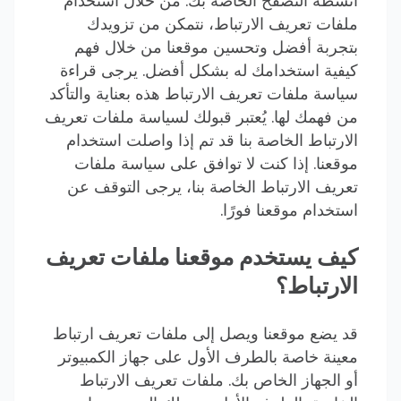
أنشطة التصفح الخاصة بك. من خلال استخدام
ملفات تعريف الارتباط، نتمكن من تزويدك
بتجربة أفضل وتحسين موقعنا من خلال فهم
كيفية استخدامك له بشكل أفضل. يرجى قراءة
سياسة ملفات تعريف الارتباط هذه بعناية والتأكد
من فهمك لها. يُعتبر قبولك لسياسة ملفات تعريف
الارتباط الخاصة بنا قد تم إذا واصلت استخدام
موقعنا. إذا كنت لا توافق على سياسة ملفات
تعريف الارتباط الخاصة بنا، يرجى التوقف عن
استخدام موقعنا فورًا.
كيف يستخدم موقعنا ملفات تعريف
الارتباط؟
قد يضع موقعنا ويصل إلى ملفات تعريف ارتباط
معينة خاصة بالطرف الأول على جهاز الكمبيوتر
أو الجهاز الخاص بك. ملفات تعريف الارتباط