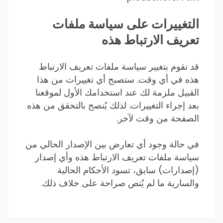
التغييرات على سياسة ملفات
تعريف الارتباط هذه
قد نقوم بتغيير سياسة ملفات تعريف الارتباط
هذه في أي وقت. ستصبح أي تغييرات من هذا
القبيل ملزمة لك عند استخدامك الأول لموقعنا
بعد إجراء التغييرات. لذلك يُنصح بالتحقق من هذه
الصفحة من وقت لآخر.
في حالة وجود أي تعارض بين الإصدار الحالي من
سياسة ملفات تعريف الارتباط هذه وأي إصدار
(إصدارات) سابق، تسود الأحكام الحالية
والسارية ما لم يُنص صراحة على خلاف ذلك.