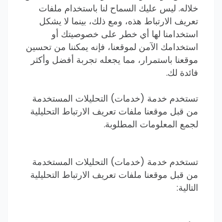
خلاله. ليس عليك السماح لنا باستخدام ملفات
تعريف الارتباط هذه، ومع ذلك، بينما لا يشكل
استخدامنا لها أي خطر على خصوصيتك أو
استخدامك الآمن لموقعنا، فإنه يمكننا من تحسين
موقعنا باستمرار، مما يجعله تجربة أفضل وأكثر
فائدة لك.
تستخدم خدمة (خدمات) التحليلات المستخدمة
من قبل موقعنا ملفات تعريف الارتباط التحليلية
لجمع المعلومات المطلوبة.
تستخدم خدمة (خدمات) التحليلات المستخدمة
من قبل موقعنا ملفات تعريف الارتباط التحليلية
التالية: