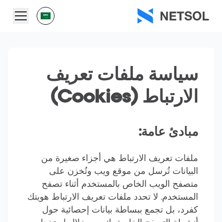
سياسة ملفات تعريف
الارتباط (Cookies)
مبادئ عامة:
ملفات تعريف الارتباط هي أجزاء صغيرة من
البيانات تُرسل من موقع ويب وتُخزن على
متصفح الويب الخاص بالمستخدم أثناء تصفح
المستخدم. لا تحدد ملفات تعريف الارتباط هويتك
كفرد، بل تجمع ببساطة بيانات إحصائية حول