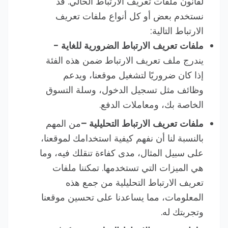
لقانون ملفات تعريف الارتباط الحالي. قد
نستخدم بعض أو كل أنواع ملفات تعريف
الارتباط التالية:
ملفات تعريف الارتباط الضرورية للغاية -
يندرج ملف تعريف الارتباط ضمن هذه الفئة
إذا كان ضروريًا لتشغيل موقعنا، ويدعم
وظائف مثل تسجيل الدخول، وسلة التسوق
الخاصة بك، ومعاملات الدفع.
ملفات تعريف الارتباط التحليلية –
من المهم
بالنسبة لنا أن نفهم كيفية استخدامك لموقعنا،
على سبيل المثال، مدى كفاءة تنقلك فيه، وما
هي الميزات التي تستخدمها. تمكننا ملفات
تعريف الارتباط التحليلية من جمع هذه
المعلومات، مما يساعدنا على تحسين موقعنا
وتجربتك له.