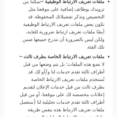
ملفات تعريف الارتباط الوظيفية –
تمكننا من
تزويدك بوظائف إضافية على موقعنا مثل
التخصيص وتذكر تفضيلاتك المحفوظة. قد
تكون بعض ملفات تعريف الارتباط الوظيفية
أيضًا ملفات تعريف ارتباط ضرورية للغاية،
ولكن ليس بالضرورة أن تندرج جميعها ضمن
تلك الفئة.
ملفات تعريف الارتباط الخاصة بطرف ثالث –
لا نضع هذه الملفات؛ بل يتم وضعها من قبل
أطراف ثالثة تقدم خدمات لنا و/أو لك. قد
تُستخدم ملفات تعريف الارتباط الخاصة
بطرف ثالث من قبل خدمات الإعلان لتقديم
إعلانات مخصصة لك على موقعنا، أو من قبل
أطراف ثالثة تقدم خدمات تحليلية لنا (ستعمل
ملفات تعريف الارتباط هذه بنفس طريقة