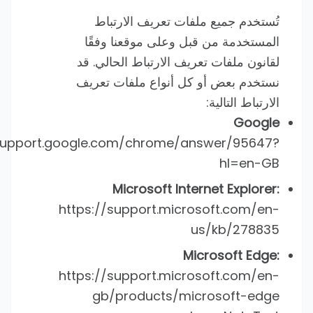
تُستخدم جميع ملفات تعريف الارتباط
المستخدمة من قبل وعلى موقعنا وفقًا
لقانون ملفات تعريف الارتباط الحالي. قد
نستخدم بعض أو كل أنواع ملفات تعريف
الارتباط التالية:
Google
/support.google.com/chrome/answer/95647?
hl=en-GB
Microsoft Internet Explorer:
https://support.microsoft.com/en-
us/kb/278835
Microsoft Edge:
https://support.microsoft.com/en-
gb/products/microsoft-edge